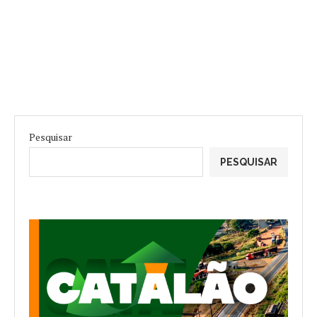
Pesquisar
PESQUISAR