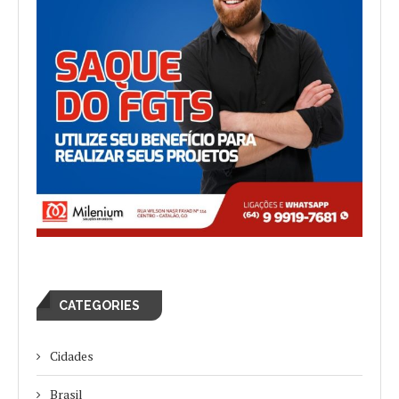
CATEGORIES
Cidades
Brasil