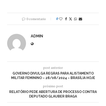
0 comentario
0
ADMIN
post anterior
GOVERNO DIVULGA REGRAS PARA ALISTAMENTO
MILITAR FEMININO – 28/08/2024 – BRASÍLIA HOJE
próximo post
RELATÓRIO PEDE ABERTURA DE PROCESSO CONTRA
DEPUTADO GLAUBER BRAGA