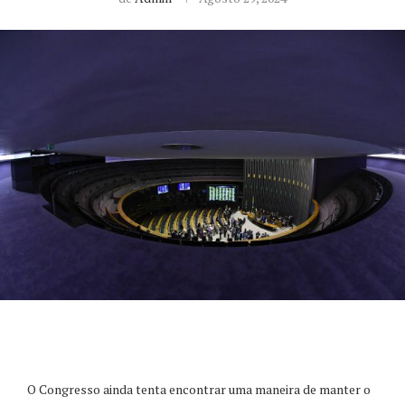
O Congresso ainda tenta encontrar uma maneira de manter o