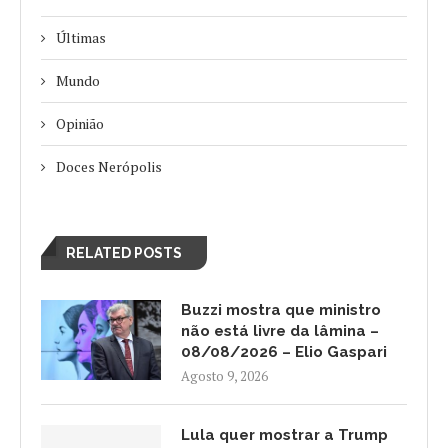
Últimas
Mundo
Opinião
Doces Nerópolis
RELATED POSTS
Buzzi mostra que ministro
não está livre da lâmina –
08/08/2026 – Elio Gaspari
Agosto 9, 2026
Lula quer mostrar a Trump