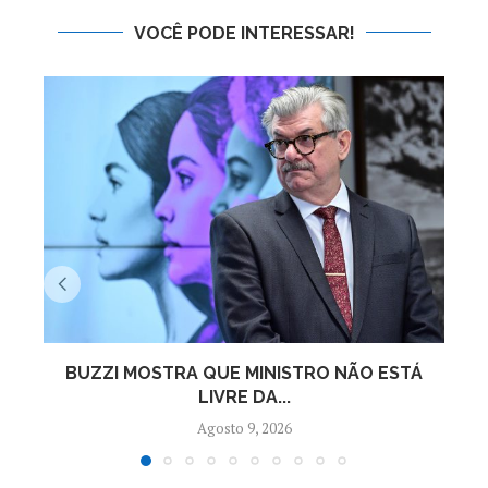
VOCÊ PODE INTERESSAR!
BUZZI MOSTRA QUE MINISTRO NÃO ESTÁ
L
LIVRE DA...
Agosto 9, 2026