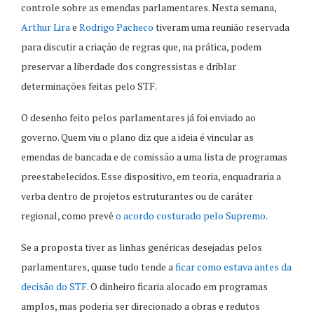
controle sobre as emendas parlamentares. Nesta semana,
Arthur Lira
e
Rodrigo Pacheco
tiveram uma reunião reservada
para discutir a criação de regras que, na prática, podem
preservar a liberdade dos congressistas e driblar
determinações feitas pelo STF.
O desenho feito pelos parlamentares já foi enviado ao
governo. Quem viu o plano diz que a ideia é vincular as
emendas de bancada e de comissão a uma lista de programas
preestabelecidos. Esse dispositivo, em teoria, enquadraria a
verba dentro de projetos estruturantes ou de caráter
regional, como prevê
o acordo costurado pelo Supremo
.
Se a proposta tiver as linhas genéricas desejadas pelos
parlamentares, quase tudo tende a
ficar como estava antes da
decisão do STF
. O dinheiro ficaria alocado em programas
amplos, mas poderia ser direcionado a obras e redutos